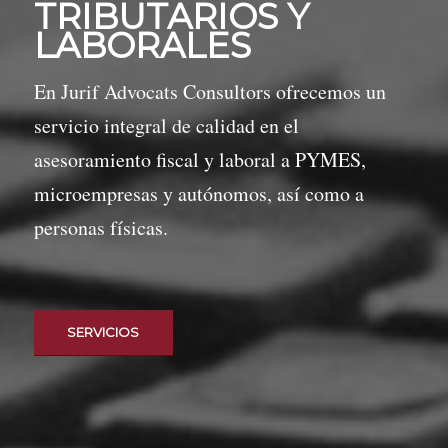
TRIBUTARIOS Y
LABORALES
En Jurif Advocats Consultors ofrecemos un
servicio integral de calidad en el
asesoramiento fiscal y laboral a PYMES,
microempresas y autónomos, así como a
personas físicas.
SERVICIOS