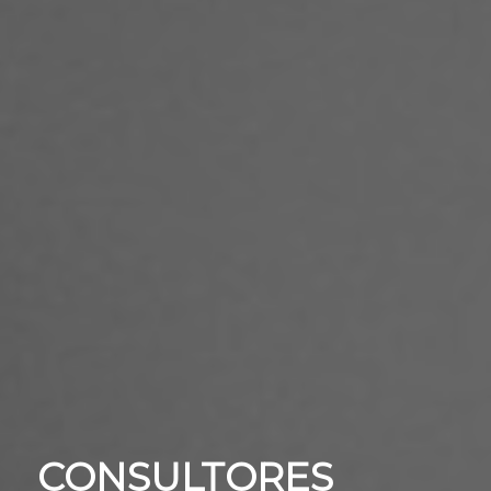
CONSULTORES